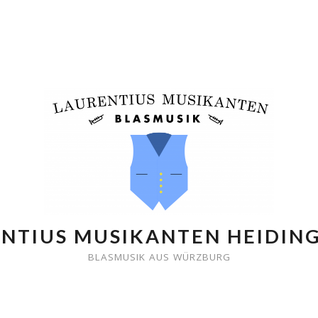
NTIUS MUSIKANTEN HEIDIN
BLASMUSIK AUS WÜRZBURG