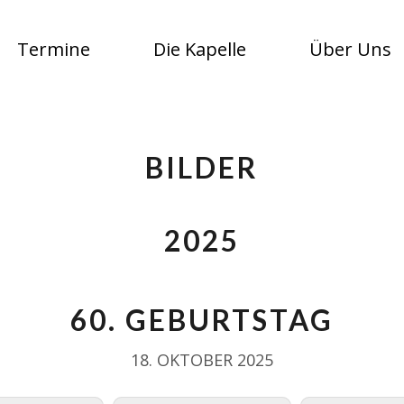
Termine
Die Kapelle
Über Uns
BILDER
2025
60. GEBURTSTAG
18. OKTOBER 2025