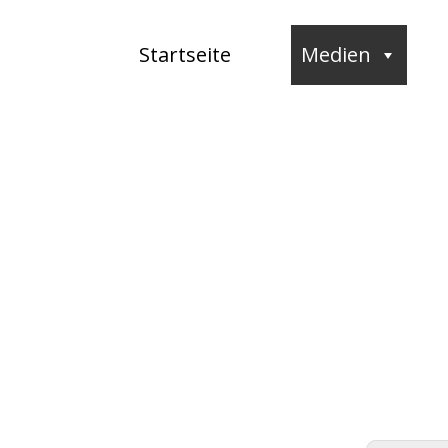
Startseite
Medien