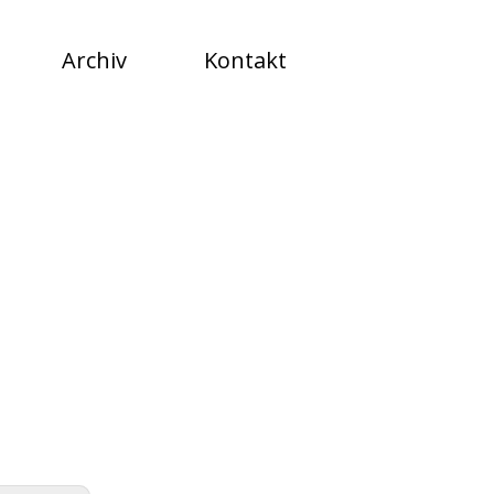
Archiv
Kontakt