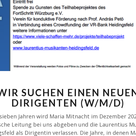
WIR SUCHEN EINEN NEUE
DIRIGENTEN (W/M/D)
sieben Jahren wird Maria Mitnacht im Dezember 202
sche Leitung bei uns abgeben und die Laurentius M
sfeld als Dirigentin verlassen. Die Jahre, in denen M