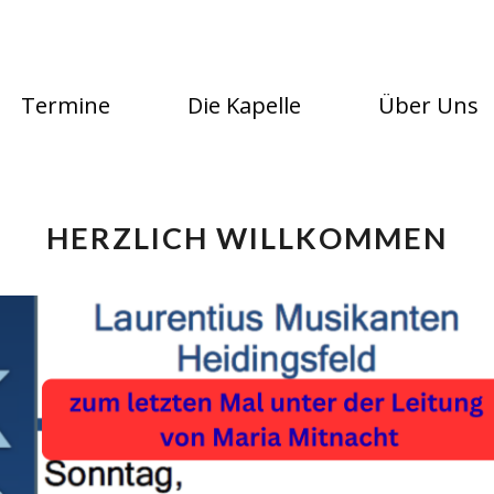
Termine
Die Kapelle
Über Uns
HERZLICH WILLKOMMEN