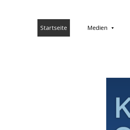
Startseite
Medien