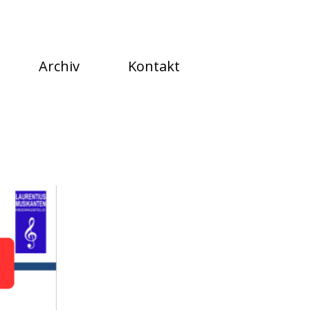
Archiv
Kontakt