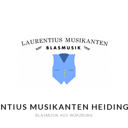
NTIUS MUSIKANTEN HEIDIN
BLASMUSIK AUS WÜRZBURG