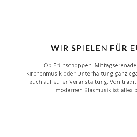
WIR SPIELEN FÜR 
Ob Frühschoppen, Mittagserenade,
Kirchenmusik oder Unterhaltung ganz egal
euch auf eurer Veranstaltung. Von traditi
modernen Blasmusik ist alles d